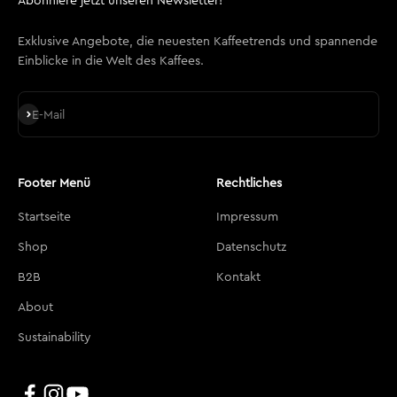
Exklusive Angebote, die neuesten Kaffeetrends und spannende
Einblicke in die Welt des Kaffees.
Abonnieren
E-Mail
Footer Menü
Rechtliches
Startseite
Impressum
Shop
Datenschutz
B2B
Kontakt
About
Sustainability